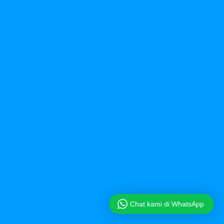
Chat kami di WhatsApp