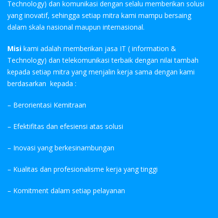
Technology) dan komunikasi dengan selalu memberikan solusi
yang inovatif, sehingga setiap mitra kami mampu bersaing
dalam skala nasional maupun internasional.
Misi
kami adalah memberikan jasa IT ( information &
Technology) dan telekomunikasi terbaik dengan nilai tambah
kepada setiap mitra yang menjalin kerja sama dengan kami
berdasarkan kepada :
– Berorientasi Kemitraan
– Efektifitas dan efesiensi atas solusi
– Inovasi yang berkesinambungan
– Kualitas dan profesionalisme kerja yang tinggi
– Komitment dalam setiap pelayanan