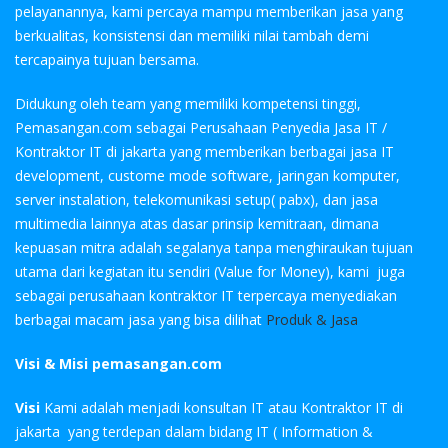
pelayanannya, kami percaya mampu memberikan jasa yang
berkualitas, konsistensi dan memiliki nilai tambah demi
tercapainya tujuan bersama.
Didukung oleh team yang memiliki kompetensi tinggi,
Pemasangan.com sebagai Perusahaan Penyedia Jasa IT /
Kontraktor IT di jakarta yang memberikan berbagai jasa IT
development, custome mode software, jaringan komputer,
server instalation, telekomunikasi setup( pabx), dan jasa
multimedia lainnya atas dasar prinsip kemitraan, dimana
kepuasan mitra adalah segalanya tanpa menghiraukan tujuan
utama dari kegiatan itu sendiri (Value for Money), kami juga
sebagai perusahaan kontraktor IT terpercaya menyediakan
berbagai macam jasa yang bisa dilihat
Produk & Jasa
Visi & Misi pemasangan.com
Visi
Kami adalah menjadi konsultan IT atau Kontraktor IT di
jakarta yang terdepan dalam bidang IT ( Information &