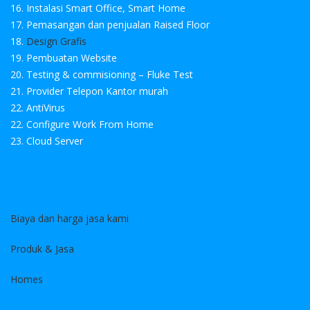
16. Instalasi Smart Office, Smart Home
17. Pemasangan dan penjualan Raised Floor
18.
Design Grafis
19. Pembuatan Website
20. Testing & commisioning – Fluke Test
21. Provider Telepon Kantor murah
22. AntiVirus
22. Configure Work From Home
23. Cloud Server
Biaya dan harga jasa kami
Produk & Jasa
Homes