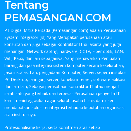
Tentang
PEMASANGAN.COM
PT.Digital Mitra Persada (Pemasangan.com) adalah Perusahaan
System integrator (SI) Yang Merupakan perusahaan atau
konsultan dan juga sebagai Kontraktor IT di jakarta yang juga
menangani Network cabling, hardware, CCTV, Fiber optik, LAN,
Wifi, Pabx, dan lain sebagainya, Yang menawarkan Penjualan
barang dan jasa integrasi sistem komputer secara keseluruhan,
Jasa instalasi Lan, pengadaan Komputer, Server, seperti instalasi
PC Desktop, jaringan, server, koneksi internet, software aplikasi
dan lain-lain, Sebagai perusahaan kontraktor IT atau menjadi
salah satu yang terbaik dan terbesar Perusahaan penyedia IT
kami menintegrasikan agar seluruh usaha bisnis dan user
mendapatkan solusi terintegrasi terhadap kebutuhan organisasi
atau institusinya.
Profesionalisme kerja, serta komitmen atas setiap