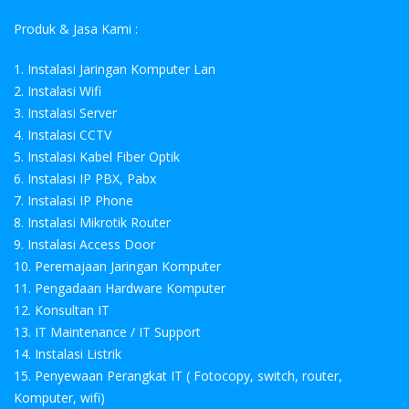
Produk & Jasa Kami :
1. Instalasi Jaringan Komputer Lan
2. Instalasi Wifi
3. Instalasi Server
4. Instalasi CCTV
5. Instalasi Kabel Fiber Optik
6. Instalasi IP PBX, Pabx
7. Instalasi IP Phone
8. Instalasi Mikrotik Router
9. Instalasi Access Door
10. Peremajaan Jaringan Komputer
11. Pengadaan Hardware Komputer
12. Konsultan IT
13. IT Maintenance / IT Support
14. Instalasi Listrik
15. Penyewaan Perangkat IT ( Fotocopy, switch, router,
Komputer, wifi)