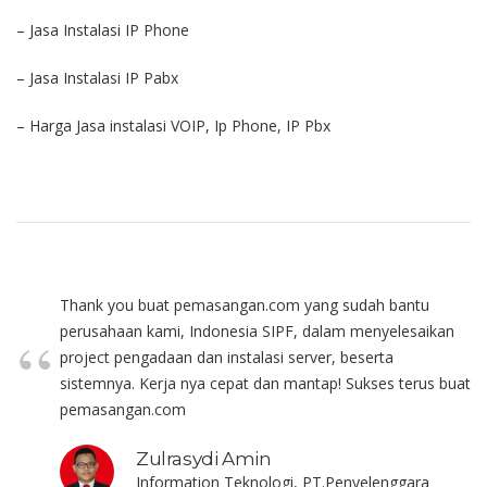
– Jasa Instalasi IP Phone
– Jasa Instalasi IP Pabx
– Harga Jasa instalasi VOIP, Ip Phone, IP Pbx
Thank you buat pemasangan.com yang sudah bantu
perusahaan kami, Indonesia SIPF, dalam menyelesaikan
project pengadaan dan instalasi server, beserta
sistemnya. Kerja nya cepat dan mantap! Sukses terus buat
pemasangan.com
Zulrasydi Amin
Information Teknologi, PT.Penyelenggara