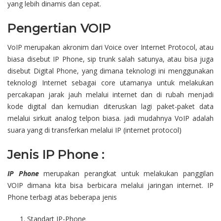
yang lebih dinamis dan cepat.
Pengertian VOIP
VoIP merupakan akronim dari Voice over Internet Protocol, atau
biasa disebut IP Phone, sip trunk salah satunya, atau bisa juga
disebut Digital Phone, yang dimana teknologi ini menggunakan
teknologi Internet sebagai core utamanya untuk melakukan
percakapan jarak jauh melalui internet dan di rubah menjadi
kode digital dan kemudian diteruskan lagi paket-paket data
melalui sirkuit analog telpon biasa. jadi mudahnya VoIP adalah
suara yang di transferkan melalui IP (internet protocol)
Jenis IP Phone :
IP Phone
merupakan perangkat untuk melakukan panggilan
VOIP dimana kita bisa berbicara melalui jaringan internet. IP
Phone terbagi atas beberapa jenis
Standart IP-Phone