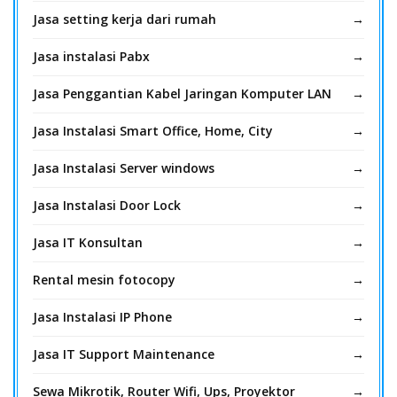
Jasa setting kerja dari rumah
Jasa instalasi Pabx
Jasa Penggantian Kabel Jaringan Komputer LAN
Jasa Instalasi Smart Office, Home, City
Jasa Instalasi Server windows
Jasa Instalasi Door Lock
Jasa IT Konsultan
Rental mesin fotocopy
Jasa Instalasi IP Phone
Jasa IT Support Maintenance
Sewa Mikrotik, Router Wifi, Ups, Proyektor