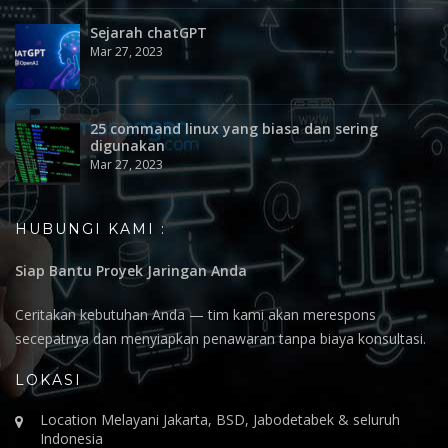
Sejarah chatGPT
Mar 27, 2023
25 command linux yang biasa dan sering
digunakan
Mar 27, 2023
HUBUNGI KAMI :
Siap Bantu Proyek Jaringan Anda
Ceritakan kebutuhan Anda — tim kami akan merespons
secepatnya dan menyiapkan penawaran tanpa biaya konsultasi.
LOKASI
Location Melayani Jakarta, BSD, Jabodetabek & seluruh
Indonesia