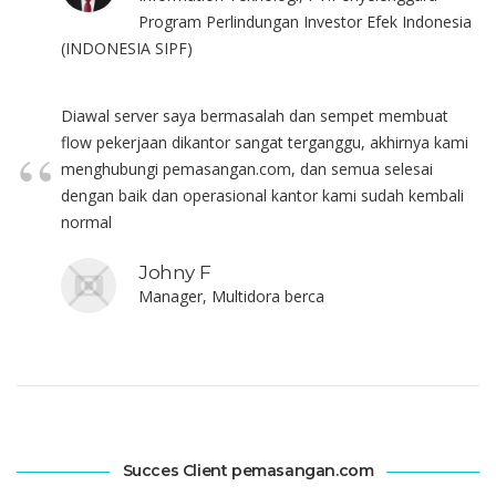
Program Perlindungan Investor Efek Indonesia
(INDONESIA SIPF)
Diawal server saya bermasalah dan sempet membuat
flow pekerjaan dikantor sangat terganggu, akhirnya kami
menghubungi pemasangan.com, dan semua selesai
dengan baik dan operasional kantor kami sudah kembali
normal
Johny F
Manager, Multidora berca
Succes Client pemasangan.com