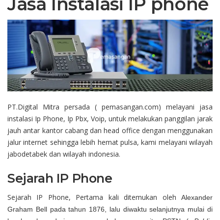
Jasa Instalasi IP phone
PT.Digital Mitra persada ( pemasangan.com) melayani jasa
instalasi Ip Phone, Ip Pbx, Voip, untuk melakukan panggilan jarak
jauh antar kantor cabang dan head office dengan menggunakan
jalur internet sehingga lebih hemat pulsa, kami melayani wilayah
jabodetabek dan wilayah indonesia.
Sejarah IP Phone
Sejarah IP Phone, Pertama kali ditemukan oleh
Alexander
Graham Bell pada tahun 1876, lalu diwaktu selanjutnya mulai di