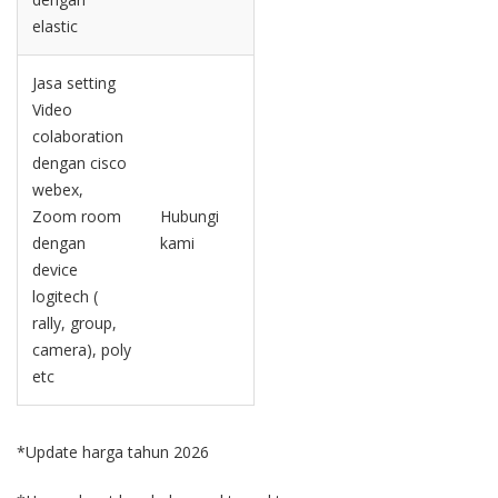
elastic
Jasa setting
Video
colaboration
dengan cisco
webex,
Zoom room
Hubungi
dengan
kami
device
logitech (
rally, group,
camera), poly
etc
*Update harga tahun 2026