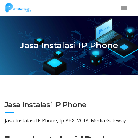
Jasa Instalasi IP Phone
Jasa Instalasi IP Phone
Jasa Instalasi IP Phone, Ip PBX, VOIP, Media Gateway