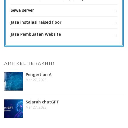
Sewa server
Jasa instalasi raised floor
Jasa Pembuatan Website
ARTIKEL TERAKHIR
Pengertian Ai
Mar 27, 2023
Sejarah chatGPT
Mar 27, 2023