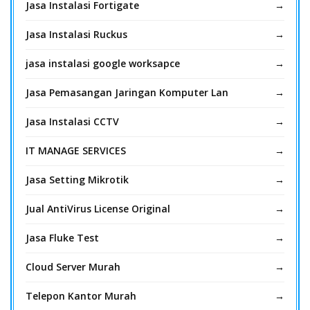
Jasa Instalasi Fortigate
Jasa Instalasi Ruckus
jasa instalasi google worksapce
Jasa Pemasangan Jaringan Komputer Lan
Jasa Instalasi CCTV
IT MANAGE SERVICES
Jasa Setting Mikrotik
Jual AntiVirus License Original
Jasa Fluke Test
Cloud Server Murah
Telepon Kantor Murah