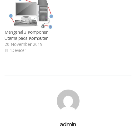
Mengenal 3 Komponen
Utama pada Komputer
20 November 2019
In "Device"
admin