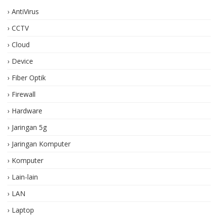
AntiVirus
CCTV
Cloud
Device
Fiber Optik
Firewall
Hardware
Jaringan 5g
Jaringan Komputer
Komputer
Lain-lain
LAN
Laptop