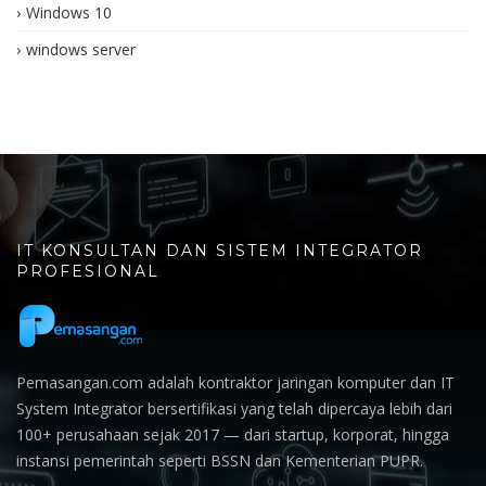
Windows 10
windows server
IT KONSULTAN DAN SISTEM INTEGRATOR
PROFESIONAL
Pemasangan.com adalah kontraktor jaringan komputer dan IT
System Integrator bersertifikasi yang telah dipercaya lebih dari
100+ perusahaan sejak 2017 — dari startup, korporat, hingga
instansi pemerintah seperti BSSN dan Kementerian PUPR.