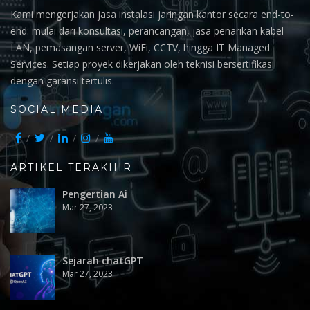
Kami mengerjakan jasa instalasi jaringan kantor secara end-to-
end: mulai dari konsultasi, perancangan, jasa penarikan kabel
LAN, pemasangan server, WiFi, CCTV, hingga IT Managed
Services. Setiap proyek dikerjakan oleh teknisi bersertifikasi
dengan garansi tertulis.
SOCIAL MEDIA
ARTIKEL TERAKHIR
Pengertian Ai
Mar 27, 2023
Sejarah chatGPT
Mar 27, 2023