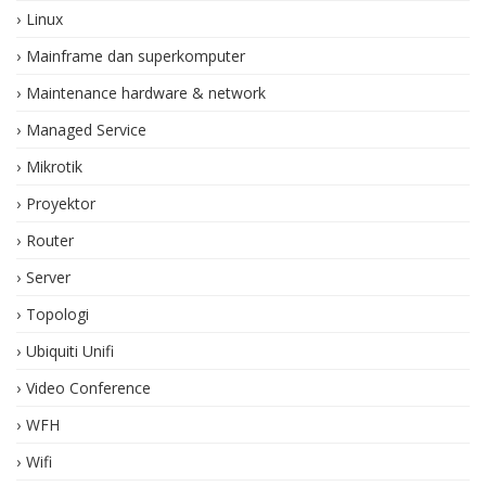
Linux
Mainframe dan superkomputer
Maintenance hardware & network
Managed Service
Mikrotik
Proyektor
Router
Server
Topologi
Ubiquiti Unifi
Video Conference
WFH
Wifi