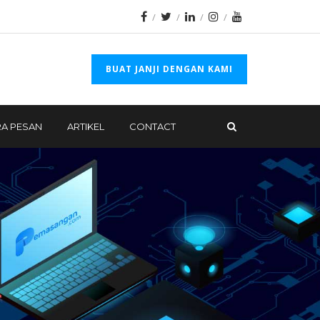
BUAT JANJI DENGAN KAMI
A PESAN
ARTIKEL
CONTACT