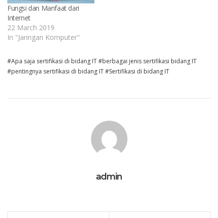
Fungsi dan Manfaat dari
Internet
22 March 2019
In "Jaringan Komputer"
Apa saja sertifikasi di bidang IT
berbagai jenis sertifikasi bidang IT
pentingnya sertifikasi di bidang IT
Sertifikasi di bidang IT
admin