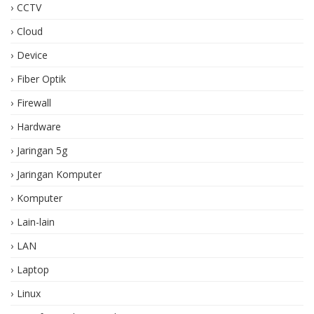
CCTV
Cloud
Device
Fiber Optik
Firewall
Hardware
Jaringan 5g
Jaringan Komputer
Komputer
Lain-lain
LAN
Laptop
Linux