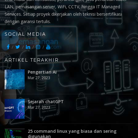
LAN, pemasangan server, WiFi, CCTV, hingga IT Managed
Services. Setiap proyek dikerjakan oleh teknisi bersertifikasi
dengan garansi tertulis.
SOCIAL MEDIA
ARTIKEL TERAKHIR
Pengertian Ai
Mar 27, 2023
Sejarah chatGPT
Mar 27, 2023
25 command linux yang biasa dan sering
digunakan