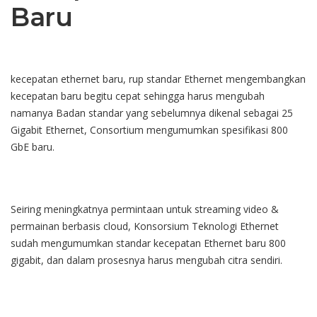
Baru
kecepatan ethernet baru, rup standar Ethernet mengembangkan
kecepatan baru begitu cepat sehingga harus mengubah
namanya Badan standar yang sebelumnya dikenal sebagai 25
Gigabit Ethernet, Consortium mengumumkan spesifikasi 800
GbE baru.
Seiring meningkatnya permintaan untuk streaming video &
permainan berbasis cloud, Konsorsium Teknologi Ethernet
sudah mengumumkan standar kecepatan Ethernet baru 800
gigabit, dan dalam prosesnya harus mengubah citra sendiri.