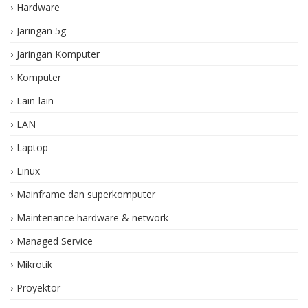
Hardware
Jaringan 5g
Jaringan Komputer
Komputer
Lain-lain
LAN
Laptop
Linux
Mainframe dan superkomputer
Maintenance hardware & network
Managed Service
Mikrotik
Proyektor