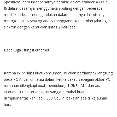
Spesifikasi baru ini sebenarnya berakar dalam standar 400 GbE,
& dalam dasarnya menggunakan pulang dengan beberapa
modifikasi buat menggandakan dalam dasarnya. Ini misalnya
merogoh jalan raya yg ada & menggandakan jumlah jalur agar
sinkron dengan kemudian lintas 2 kali lipat.
Baca juga :
fungsi ethernet
Karena ini berlaku buat konsumen, ini akan berdampak langsung
pada PC Anda, kini atau dalam ketika dekat. Sebagian akbar PC
rumahan dilengkapi buat mendukung 1 GbE
LAN
, dan ada
interim 10 GbE tersedia, ini sanggup mahal buat
diimplementasikan. Jadi, 800 GbE ini bakalan ada di kejauhan
hari.