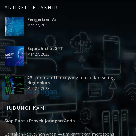
ARTIKEL TERAKHIR
Pengertian Ai
Mar 27, 2023
Sejarah chatGPT
Mar 27, 2023
25 command linux yang biasa dan sering
digunakan
Mar 27, 2023
HUBUNGI KAMI :
Siap Bantu Proyek Jaringan Anda
Ceritakan kebutuhan Anda — tim kami akan merespons