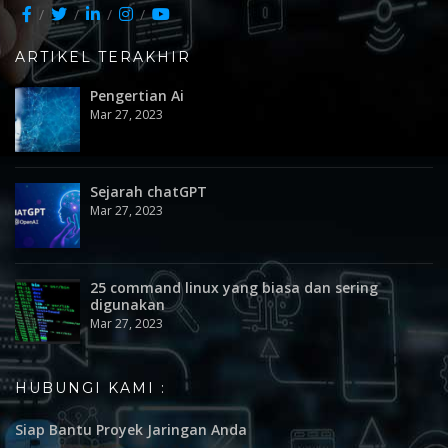
ARTIKEL TERAKHIR
Pengertian Ai
Mar 27, 2023
Sejarah chatGPT
Mar 27, 2023
25 command linux yang biasa dan sering
digunakan
Mar 27, 2023
HUBUNGI KAMI :
Siap Bantu Proyek Jaringan Anda