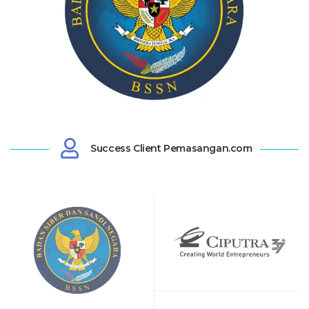
Success Client Pemasangan.com