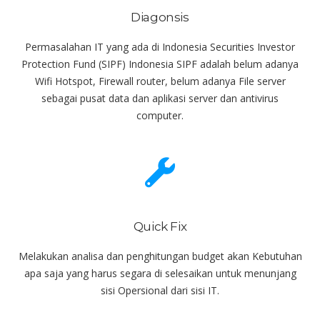
Diagonsis
Permasalahan IT yang ada di Indonesia Securities Investor
Protection Fund (SIPF) Indonesia SIPF adalah belum adanya
Wifi Hotspot, Firewall router, belum adanya File server
sebagai pusat data dan aplikasi server dan antivirus
computer.
Quick Fix
Melakukan analisa dan penghitungan budget akan Kebutuhan
apa saja yang harus segara di selesaikan untuk menunjang
sisi Opersional dari sisi IT.