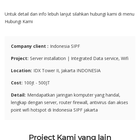
Untuk detail dan info lebuh lanjut silahkan hubungi kami di menu
Hubungi Kami
Company client
Indonesia SIPF
Project
Server installation | Integrated Data service, Wifi
Location
IDX Tower II, Jakarta INDONESIA
Cost
100jt - 500JT
Detail
Mendapatkan jaringan komputer yang handal,
lengkap dengan server, router firewall, antivirus dan akses
point wifi hotspot di Indonesia SIPF jakarta
Project Kami yang lain