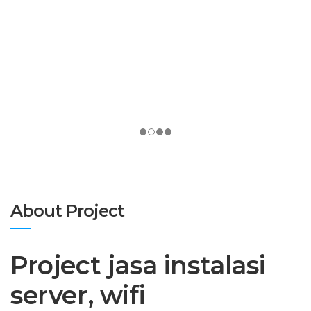
About Project
Project jasa instalasi
server, wifi