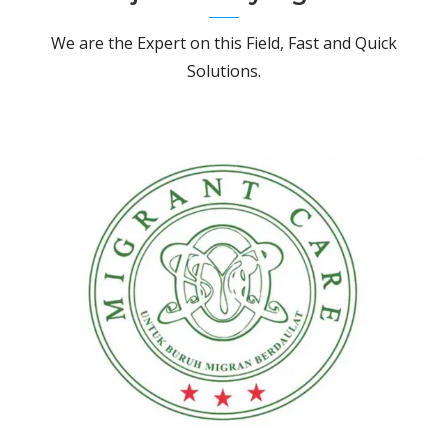
We are the Expert on this Field, Fast and Quick
Solutions.
i di