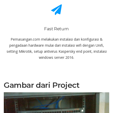
Fast Return
Pemasangan.com melakukan instalasi dan konfigurasi &
pengadaan hardware mulai dari instalasi wifi dengan Unifi,
setting Mikrotik, setup antivirus Kaspersky end point, instalasi
windows server 2016.
Gambar dari Project