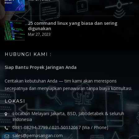
25 command linux yang biasa dan sering
digunakan
Mar 27, 2023
HUBUNGI KAMI :
Siap Bantu Proyek Jaringan Anda
Ceritakan kebutuhan Anda — tim kami akan merespons
secepatnya dan menyiapkan penawaran tanpa biaya konsultasi.
LOKASI
Location Melayani Jakarta, BSD, Jabodetabek & seluruh
Indonesia
0881-08294-7799 / 021-50112067 (Wa / Phone)
sales@pemasangan.com