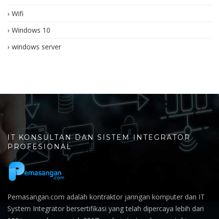
Wifi
Windows 10
windows server
IT KONSULTAN DAN SISTEM INTEGRATOR
PROFESIONAL
Pemasangan.com adalah kontraktor jaringan komputer dan IT
System Integrator bersertifikasi yang telah dipercaya lebih dari