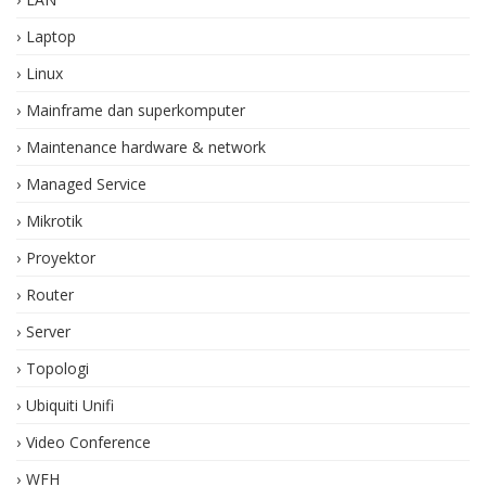
Laptop
Linux
Mainframe dan superkomputer
Maintenance hardware & network
Managed Service
Mikrotik
Proyektor
Router
Server
Topologi
Ubiquiti Unifi
Video Conference
WFH