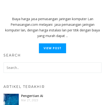
Biaya harga jasa pemasangan jaringan komputer Lan
Pemasangan.com melayani jasa pemasangan jaringan
komputer lan, dengan harga instalasi lan per titik dengan biaya
yang murah dapat ...
VIEW POST
SEARCH
ARTIKEL TERAKHIR
Pengertian Ai
Mar 27, 2023