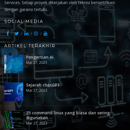
Services. Setiap proyek dikerjakan oleh teknisi bersertifikasi
dengan garansi tertulis.
SOCIAL MEDIA
ARTIKEL TERAKHIR
Pengertian Ai
Mar 27, 2023
Sejarah chatGPT
Mar 27, 2023
25 command linux yang biasa dan sering
digunakan
Mar 27, 2023