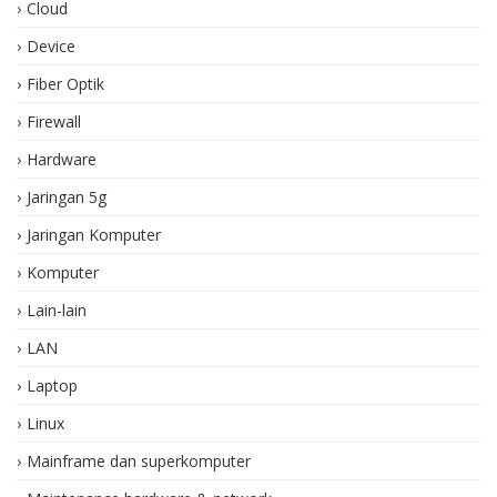
Cloud
Device
Fiber Optik
Firewall
Hardware
Jaringan 5g
Jaringan Komputer
Komputer
Lain-lain
LAN
Laptop
Linux
Mainframe dan superkomputer