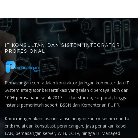
IT KONSULTAN DAN SISTEM INTEGRATOR
PROFESIONAL
Pemasangan.com adalah kontraktor jaringan komputer dan IT
System Integrator bersertifikasi yang telah dipercaya lebih dari
100+ perusahaan sejak 2017 — dari startup, korporat, hingga
instansi pemerintah seperti BSSN dan Kementerian PUPR.
Kami mengerjakan jasa instalasi jaringan kantor secara end-to-
end: mulai dari konsultasi, perancangan, jasa penarikan kabel
LAN, pemasangan server, WiFi, CCTV, hingga IT Managed