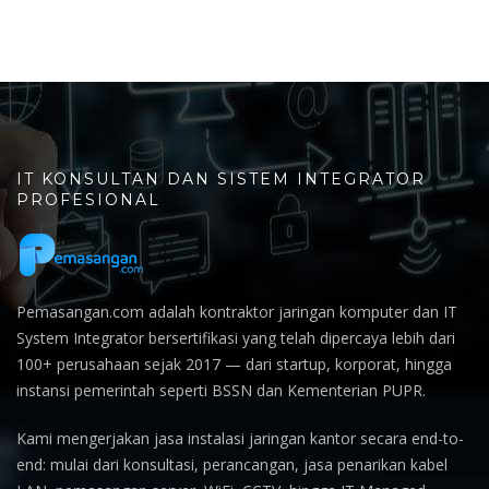
IT KONSULTAN DAN SISTEM INTEGRATOR
PROFESIONAL
Pemasangan.com adalah kontraktor jaringan komputer dan IT
System Integrator bersertifikasi yang telah dipercaya lebih dari
100+ perusahaan sejak 2017 — dari startup, korporat, hingga
instansi pemerintah seperti BSSN dan Kementerian PUPR.
Kami mengerjakan jasa instalasi jaringan kantor secara end-to-
end: mulai dari konsultasi, perancangan, jasa penarikan kabel