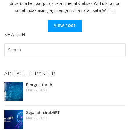
di semua tempat publik telah memiliki akses Wi-Fi. Kita pun
sudah tidak asing lagi dengan istilah atau kata Wi-Fi ...
VIEW POST
SEARCH
ARTIKEL TERAKHIR
Pengertian Ai
Mar 27, 2023
Sejarah chatGPT
Mar 27, 2023