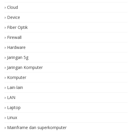
Cloud
Device
Fiber Optik
Firewall
Hardware
Jaringan 5g
Jaringan Komputer
Komputer
Lain-lain
LAN
Laptop
Linux
Mainframe dan superkomputer