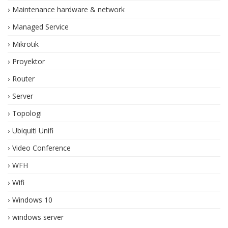
Maintenance hardware & network
Managed Service
Mikrotik
Proyektor
Router
Server
Topologi
Ubiquiti Unifi
Video Conference
WFH
Wifi
Windows 10
windows server