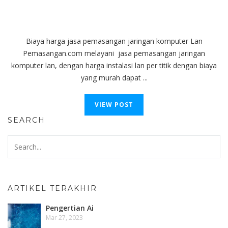
Biaya harga jasa pemasangan jaringan komputer Lan
Pemasangan.com melayani jasa pemasangan jaringan
komputer lan, dengan harga instalasi lan per titik dengan biaya
yang murah dapat ...
VIEW POST
SEARCH
ARTIKEL TERAKHIR
Pengertian Ai
Mar 27, 2023