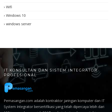
Wifi
Windows 10
windows server
IT KONSULTAN DAN SISTEM INTEGRATOR
PROFESIONAL
Pemasangan.com adalah kontraktor jaringan komputer dan IT
System Integrator bersertifikasi yang telah dipercaya lebih dari