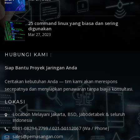
25 command linux yang biasa dan sering
digunakan
Mar 27, 2023
HUBUNGI KAMI :
Siap Bantu Proyek Jaringan Anda
Ceritakan kebutuhan Anda — tim kami akan merespons
secepatnya dan menyiapkan penawaran tanpa biaya konsultasi.
LOKASI
Location Melayani Jakarta, BSD, Jabodetabek & seluruh
Indonesia
0881-08294-7799 / 021-50112067 (Wa / Phone)
sales@pemasangan.com