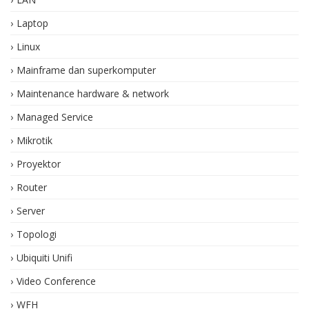
Laptop
Linux
Mainframe dan superkomputer
Maintenance hardware & network
Managed Service
Mikrotik
Proyektor
Router
Server
Topologi
Ubiquiti Unifi
Video Conference
WFH