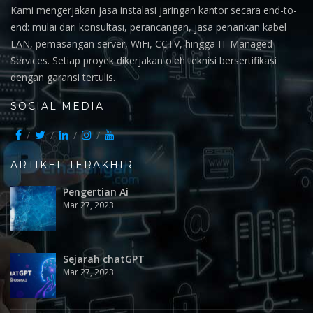
Kami mengerjakan jasa instalasi jaringan kantor secara end-to-
end: mulai dari konsultasi, perancangan, jasa penarikan kabel
LAN, pemasangan server, WiFi, CCTV, hingga IT Managed
Services. Setiap proyek dikerjakan oleh teknisi bersertifikasi
dengan garansi tertulis.
SOCIAL MEDIA
ARTIKEL TERAKHIR
Pengertian Ai
Mar 27, 2023
Sejarah chatGPT
Mar 27, 2023