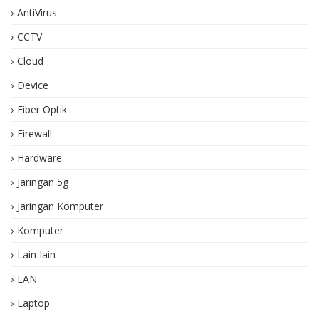
AntiVirus
CCTV
Cloud
Device
Fiber Optik
Firewall
Hardware
Jaringan 5g
Jaringan Komputer
Komputer
Lain-lain
LAN
Laptop