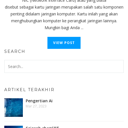
NIC (Network Interface Card) atau yang biasa
disebut sebagai kartu jaringan merupakan salah satu komponen
penting didalam jaringan komputer. Kartu inilah yang akan
menghubungkan komputer ke perangkat jaringan lainnya.
Mungkin bagi Anda ...
VIEW POST
SEARCH
ARTIKEL TERAKHIR
Pengertian Ai
Mar 27, 2023