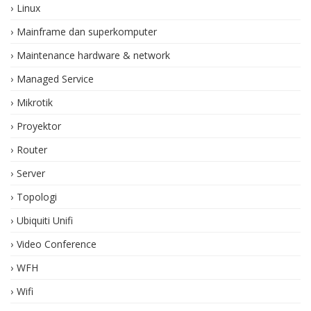
Linux
Mainframe dan superkomputer
Maintenance hardware & network
Managed Service
Mikrotik
Proyektor
Router
Server
Topologi
Ubiquiti Unifi
Video Conference
WFH
Wifi