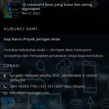
25 command linux yang biasa dan sering
digunakan
Mar 27, 2023
HUBUNGI KAMI :
Siap Bantu Proyek Jaringan Anda
Ceritakan kebutuhan Anda — tim kami akan merespons
secepatnya dan menyiapkan penawaran tanpa biaya konsultasi.
LOKASI
Location Melayani Jakarta, BSD, Jabodetabek & seluruh
Indonesia
0881-08294-7799 / 021-50112067 (Wa / Phone)
sales@pemasangan.com