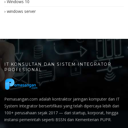
Windows 10
windows server
IT KONSULTAN DAN SISTEM INTEGRATOR
PROFESIONAL
Pemasangan.com adalah kontraktor jaringan komputer dan IT
System Integrator bersertifikasi yang telah dipercaya lebih dari
100+ perusahaan sejak 2017 — dari startup, korporat, hingga
instansi pemerintah seperti BSSN dan Kementerian PUPR.