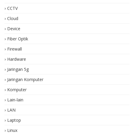
CCTV
Cloud
Device
Fiber Optik
Firewall
Hardware
Jaringan 5g
Jaringan Komputer
Komputer
Lain-lain
LAN
Laptop
Linux