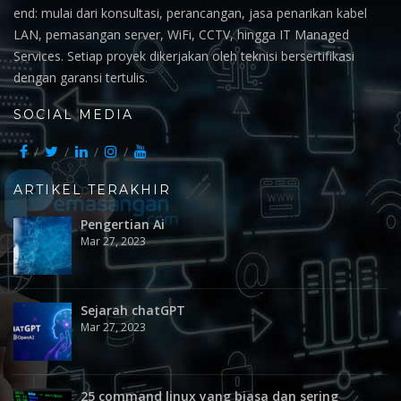
end: mulai dari konsultasi, perancangan, jasa penarikan kabel
LAN, pemasangan server, WiFi, CCTV, hingga IT Managed
Services. Setiap proyek dikerjakan oleh teknisi bersertifikasi
dengan garansi tertulis.
SOCIAL MEDIA
ARTIKEL TERAKHIR
Pengertian Ai
Mar 27, 2023
Sejarah chatGPT
Mar 27, 2023
25 command linux yang biasa dan sering