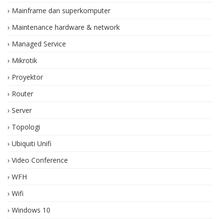
Mainframe dan superkomputer
Maintenance hardware & network
Managed Service
Mikrotik
Proyektor
Router
Server
Topologi
Ubiquiti Unifi
Video Conference
WFH
Wifi
Windows 10