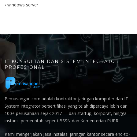
windows server
IT KONSULTAN DAN SISTEM INTEGRATOR
PROFESIONAL
Pemasangan.com adalah kontraktor jaringan komputer dan IT
System Integrator bersertifikasi yang telah dipercaya lebih dari
100+ perusahaan sejak 2017 — dari startup, korporat, hingga
instansi pemerintah seperti BSSN dan Kementerian PUPR.
Kami mengerjakan jasa instalasi jaringan kantor secara end-to-