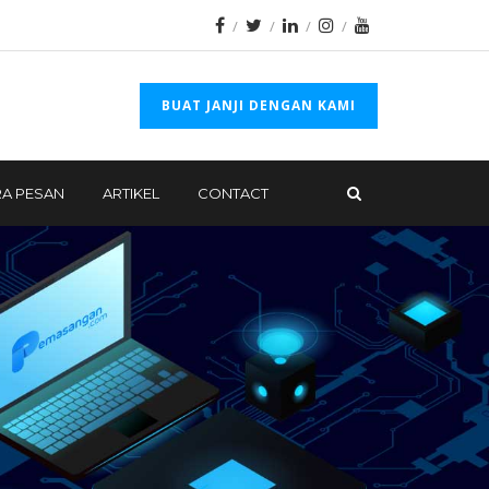
BUAT JANJI DENGAN KAMI
A PESAN
ARTIKEL
CONTACT