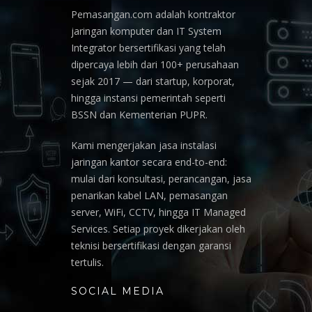
Pemasangan.com adalah kontraktor
jaringan komputer dan IT System
Integrator bersertifikasi yang telah
dipercaya lebih dari 100+ perusahaan
sejak 2017 — dari startup, korporat,
hingga instansi pemerintah seperti
BSSN dan Kementerian PUPR.
Kami mengerjakan jasa instalasi
jaringan kantor secara end-to-end:
mulai dari konsultasi, perancangan, jasa
penarikan kabel LAN, pemasangan
server, WiFi, CCTV, hingga IT Managed
Services. Setiap proyek dikerjakan oleh
teknisi bersertifikasi dengan garansi
tertulis.
SOCIAL MEDIA