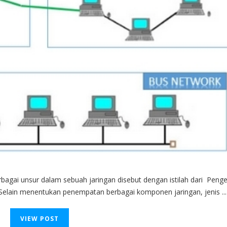
bagai unsur dalam sebuah jaringan disebut dengan istilah dari Penge
. Selain menentukan penempatan berbagai komponen jaringan, jenis ...
VIEW POST