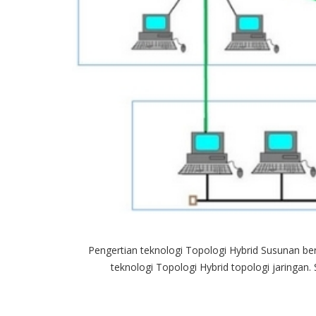
Pengertian teknologi Topologi Hybrid Susunan ber
teknologi Topologi Hybrid topologi jaringan