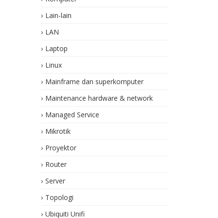
Lain-lain
LAN
Laptop
Linux
Mainframe dan superkomputer
Maintenance hardware & network
Managed Service
Mikrotik
Proyektor
Router
Server
Topologi
Ubiquiti Unifi