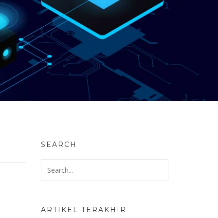
SEARCH
ARTIKEL TERAKHIR