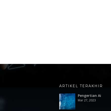
ARTIKEL TERAKHIR
Pengertian Ai
Mar 27, 2023