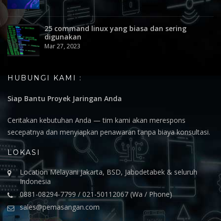
25 command linux yang biasa dan sering
digunakan
Mar 27, 2023
HUBUNGI KAMI :
Siap Bantu Proyek Jaringan Anda
Ceritakan kebutuhan Anda — tim kami akan merespons
secepatnya dan menyiapkan penawaran tanpa biaya konsultasi.
LOKASI
Location Melayani Jakarta, BSD, Jabodetabek & seluruh
Indonesia
0881-08294-7799 / 021-50112067 (Wa / Phone)
sales@pemasangan.com