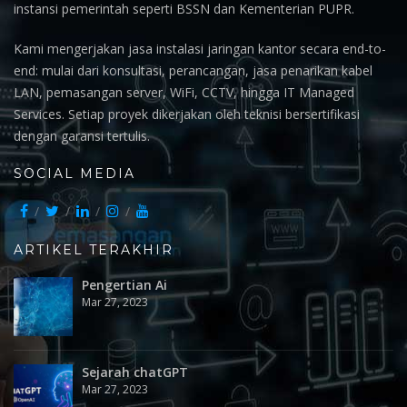
instansi pemerintah seperti BSSN dan Kementerian PUPR.
Kami mengerjakan jasa instalasi jaringan kantor secara end-to-
end: mulai dari konsultasi, perancangan, jasa penarikan kabel
LAN, pemasangan server, WiFi, CCTV, hingga IT Managed
Services. Setiap proyek dikerjakan oleh teknisi bersertifikasi
dengan garansi tertulis.
SOCIAL MEDIA
ARTIKEL TERAKHIR
Pengertian Ai
Mar 27, 2023
Sejarah chatGPT
Mar 27, 2023