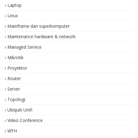
Laptop
Linux
Mainframe dan superkomputer
Maintenance hardware & network
Managed Service
Mikrotik
Proyektor
Router
Server
Topologi
Ubiquiti Unifi
Video Conference
WFH