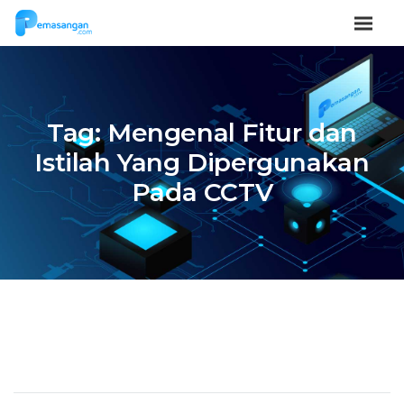
Tag:
Mengenal Fitur dan
Istilah Yang Dipergunakan
Pada CCTV