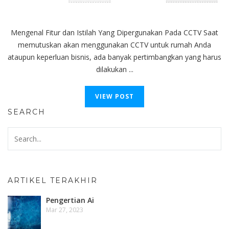
Mengenal Fitur dan Istilah Yang Dipergunakan Pada CCTV Saat
memutuskan akan menggunakan CCTV untuk rumah Anda
ataupun keperluan bisnis, ada banyak pertimbangkan yang harus
dilakukan ...
VIEW POST
SEARCH
ARTIKEL TERAKHIR
Pengertian Ai
Mar 27, 2023