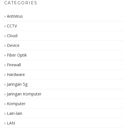
CATEGORIES
AntiVirus
CCTV
Cloud
Device
Fiber Optik
Firewall
Hardware
Jaringan 5g
Jaringan Komputer
Komputer
Lain-lain
LAN