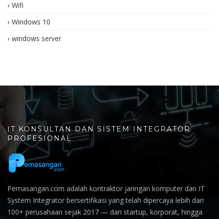
Wifi
Windows 10
windows server
IT KONSULTAN DAN SISTEM INTEGRATOR
PROFESIONAL
Pemasangan.com adalah kontraktor jaringan komputer dan IT
System Integrator bersertifikasi yang telah dipercaya lebih dari
100+ perusahaan sejak 2017 — dari startup, korporat, hingga