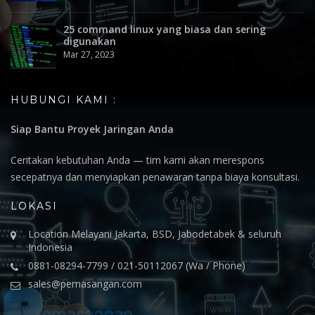
25 command linux yang biasa dan sering
digunakan
Mar 27, 2023
HUBUNGI KAMI :
Siap Bantu Proyek Jaringan Anda
Ceritakan kebutuhan Anda — tim kami akan merespons
secepatnya dan menyiapkan penawaran tanpa biaya konsultasi.
LOKASI
Location Melayani Jakarta, BSD, Jabodetabek & seluruh
Indonesia
0881-08294-7799 / 021-50112067 (Wa / Phone)
sales@pemasangan.com