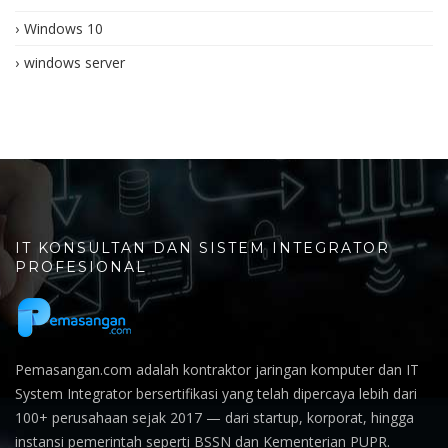
Windows 10
windows server
IT KONSULTAN DAN SISTEM INTEGRATOR
PROFESIONAL
Pemasangan.com adalah kontraktor jaringan komputer dan IT
System Integrator bersertifikasi yang telah dipercaya lebih dari
100+ perusahaan sejak 2017 — dari startup, korporat, hingga
instansi pemerintah seperti BSSN dan Kementerian PUPR.