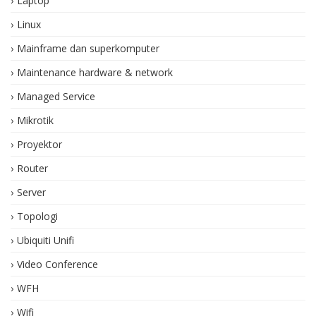
Laptop
Linux
Mainframe dan superkomputer
Maintenance hardware & network
Managed Service
Mikrotik
Proyektor
Router
Server
Topologi
Ubiquiti Unifi
Video Conference
WFH
Wifi