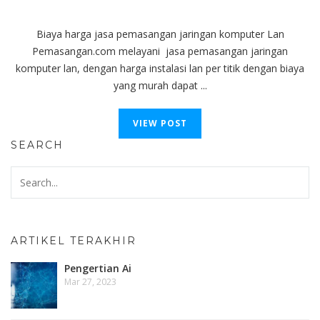
Biaya harga jasa pemasangan jaringan komputer Lan
Pemasangan.com melayani jasa pemasangan jaringan
komputer lan, dengan harga instalasi lan per titik dengan biaya
yang murah dapat ...
VIEW POST
SEARCH
ARTIKEL TERAKHIR
Pengertian Ai
Mar 27, 2023