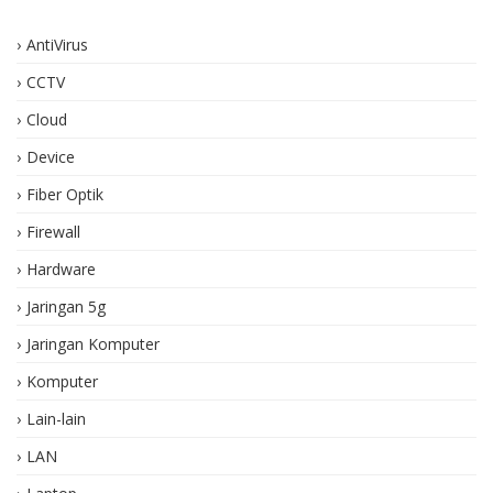
AntiVirus
CCTV
Cloud
Device
Fiber Optik
Firewall
Hardware
Jaringan 5g
Jaringan Komputer
Komputer
Lain-lain
LAN