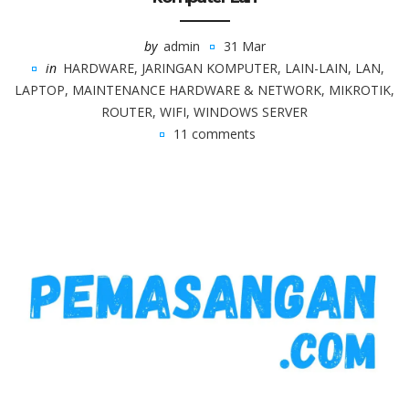
by
admin
31 Mar
in
HARDWARE
,
JARINGAN KOMPUTER
,
LAIN-LAIN
,
LAN
,
LAPTOP
,
MAINTENANCE HARDWARE & NETWORK
,
MIKROTIK
,
ROUTER
,
WIFI
,
WINDOWS SERVER
11 comments