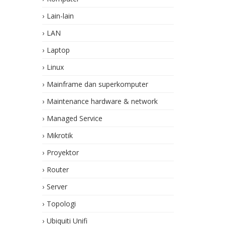
Lain-lain
LAN
Laptop
Linux
Mainframe dan superkomputer
Maintenance hardware & network
Managed Service
Mikrotik
Proyektor
Router
Server
Topologi
Ubiquiti Unifi