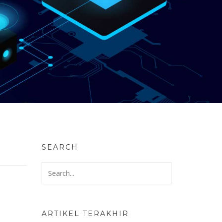
SEARCH
ARTIKEL TERAKHIR