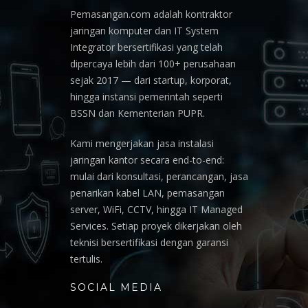
Pemasangan.com adalah kontraktor
jaringan komputer dan IT System
Integrator bersertifikasi yang telah
dipercaya lebih dari 100+ perusahaan
sejak 2017 — dari startup, korporat,
hingga instansi pemerintah seperti
BSSN dan Kementerian PUPR.
Kami mengerjakan jasa instalasi
jaringan kantor secara end-to-end:
mulai dari konsultasi, perancangan, jasa
penarikan kabel LAN, pemasangan
server, WiFi, CCTV, hingga IT Managed
Services. Setiap proyek dikerjakan oleh
teknisi bersertifikasi dengan garansi
tertulis.
SOCIAL MEDIA