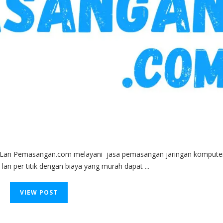
 Lan Pemasangan.com melayani jasa pemasangan jaringan komputer
 lan per titik dengan biaya yang murah dapat ...
VIEW POST