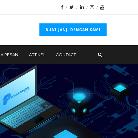
BUAT JANJI DENGAN KAMI
A PESAN
ARTIKEL
CONTACT