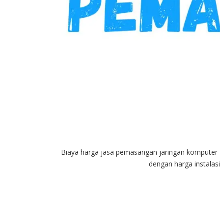
Biaya harga jasa pemasangan jaringan komputer
dengan harga instalasi