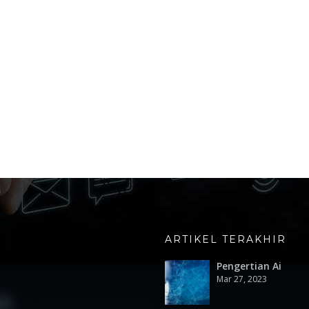
ARTIKEL TERAKHIR
Pengertian Ai
Mar 27, 2023