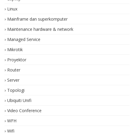
Linux
Mainframe dan superkomputer
Maintenance hardware & network
Managed Service
Mikrotik
Proyektor
Router
Server
Topologi
Ubiquiti Unifi
Video Conference
WFH
Wifi