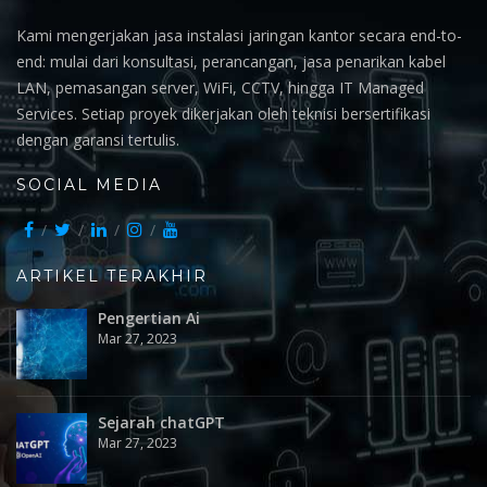
Kami mengerjakan jasa instalasi jaringan kantor secara end-to-
end: mulai dari konsultasi, perancangan, jasa penarikan kabel
LAN, pemasangan server, WiFi, CCTV, hingga IT Managed
Services. Setiap proyek dikerjakan oleh teknisi bersertifikasi
dengan garansi tertulis.
SOCIAL MEDIA
ARTIKEL TERAKHIR
Pengertian Ai
Mar 27, 2023
Sejarah chatGPT
Mar 27, 2023