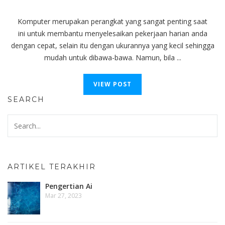
Komputer merupakan perangkat yang sangat penting saat
ini untuk membantu menyelesaikan pekerjaan harian anda
dengan cepat, selain itu dengan ukurannya yang kecil sehingga
mudah untuk dibawa-bawa. Namun, bila ...
VIEW POST
SEARCH
ARTIKEL TERAKHIR
Pengertian Ai
Mar 27, 2023