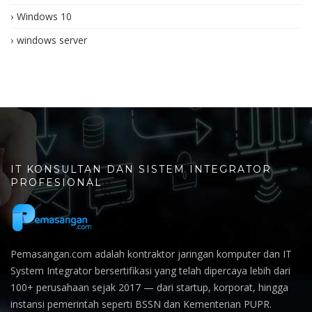
Windows 10
windows server
IT KONSULTAN DAN SISTEM INTEGRATOR
PROFESIONAL
Pemasangan.com adalah kontraktor jaringan komputer dan IT
System Integrator bersertifikasi yang telah dipercaya lebih dari
100+ perusahaan sejak 2017 — dari startup, korporat, hingga
instansi pemerintah seperti BSSN dan Kementerian PUPR.