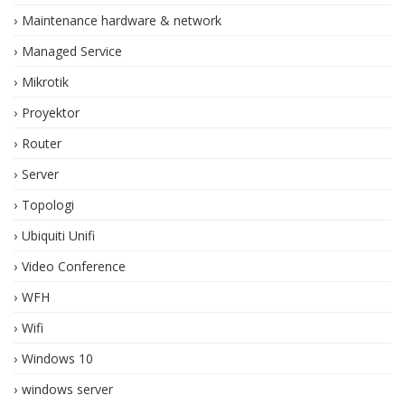
Maintenance hardware & network
Managed Service
Mikrotik
Proyektor
Router
Server
Topologi
Ubiquiti Unifi
Video Conference
WFH
Wifi
Windows 10
windows server