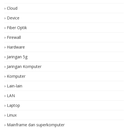
Cloud
Device
Fiber Optik
Firewall
Hardware
Jaringan 5g
Jaringan Komputer
Komputer
Lain-lain
LAN
Laptop
Linux
Mainframe dan superkomputer