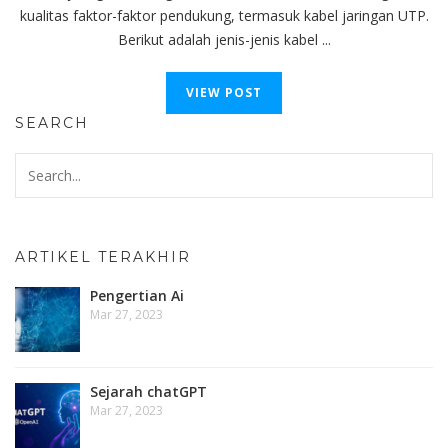
kualitas faktor-faktor pendukung, termasuk kabel jaringan UTP.
Berikut adalah jenis-jenis kabel ...
VIEW POST
SEARCH
ARTIKEL TERAKHIR
Pengertian Ai
Mar 27, 2023
Sejarah chatGPT
Mar 27, 2023