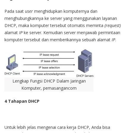
Pada saat
user
menghidupkan komputernya dan
menghubungkannya ke server yang menggunakan layanan
DHCP, maka komputer tersebut otomatis meminta
(request)
alamat
IP
ke server. Kemudian server menjawab permintaan
komputer tersebut dan memberikannya sebuah alamat
IP
.
Lengkap Fungsi DHCP Dalam Jaringan
Komputer, pemasangancom
4 Tahapan DHCP
Untuk lebih jelas mengenai cara kerja DHCP, Anda bisa