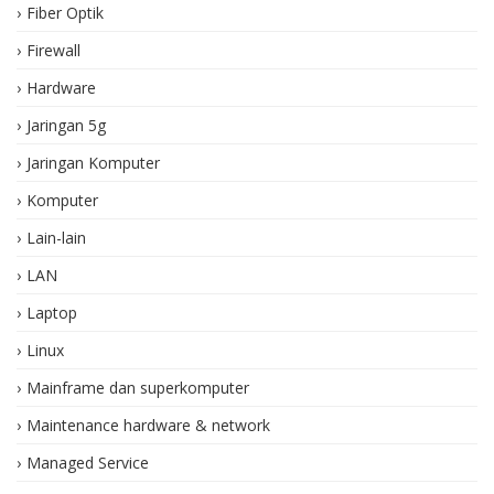
Fiber Optik
Firewall
Hardware
Jaringan 5g
Jaringan Komputer
Komputer
Lain-lain
LAN
Laptop
Linux
Mainframe dan superkomputer
Maintenance hardware & network
Managed Service