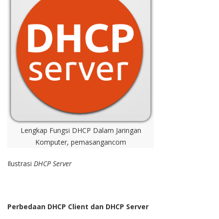
Lengkap Fungsi DHCP Dalam Jaringan
Komputer, pemasangancom
Ilustrasi
DHCP Server
Perbedaan DHCP Client dan DHCP Server