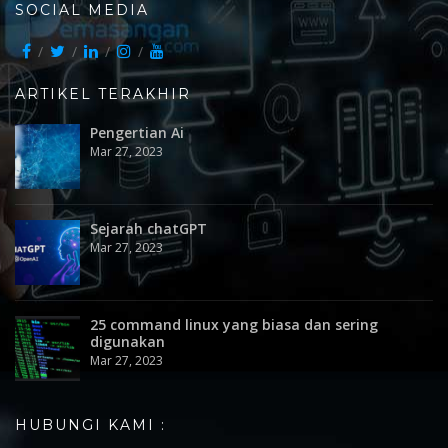
SOCIAL MEDIA
ARTIKEL TERAKHIR
Pengertian Ai
Mar 27, 2023
Sejarah chatGPT
Mar 27, 2023
25 command linux yang biasa dan sering
digunakan
Mar 27, 2023
HUBUNGI KAMI :