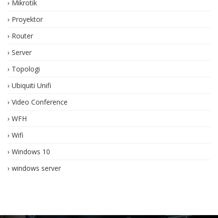
Mikrotik
Proyektor
Router
Server
Topologi
Ubiquiti Unifi
Video Conference
WFH
Wifi
Windows 10
windows server