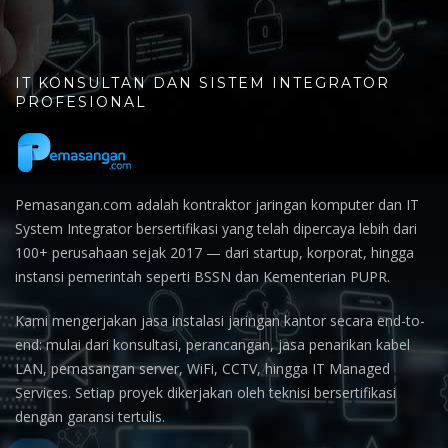
IT KONSULTAN DAN SISTEM INTEGRATOR
PROFESIONAL
Pemasangan.com adalah kontraktor jaringan komputer dan IT
System Integrator bersertifikasi yang telah dipercaya lebih dari
100+ perusahaan sejak 2017 — dari startup, korporat, hingga
instansi pemerintah seperti BSSN dan Kementerian PUPR.
Kami mengerjakan jasa instalasi jaringan kantor secara end-to-
end: mulai dari konsultasi, perancangan, jasa penarikan kabel
LAN, pemasangan server, WiFi, CCTV, hingga IT Managed
Services. Setiap proyek dikerjakan oleh teknisi bersertifikasi
dengan garansi tertulis.