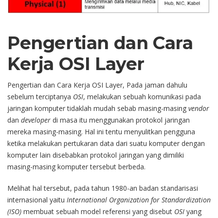
Pengertian dan Cara
Kerja OSI Layer
Pengertian dan Cara Kerja OSI Layer, Pada jaman dahulu
sebelum terciptanya
OSI
, melakukan sebuah komunikasi pada
jaringan komputer tidaklah mudah sebab masing-masing
vendor
dan
developer
di masa itu menggunakan protokol jaringan
mereka masing-masing. Hal ini tentu menyulitkan pengguna
ketika melakukan pertukaran data dari suatu komputer dengan
komputer lain disebabkan protokol jaringan yang dimiliki
masing-masing komputer tersebut berbeda.
Melihat hal tersebut, pada tahun 1980-an badan standarisasi
internasional yaitu
International Organization for Standardization
(ISO)
membuat sebuah model referensi yang disebut
OSI
yang