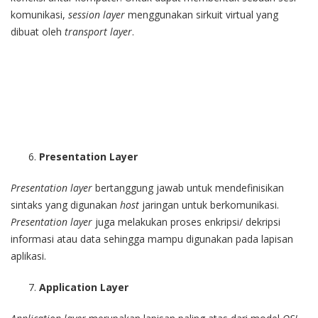
komunikasi,
session layer
menggunakan sirkuit virtual yang
dibuat oleh
transport layer
.
Presentation Layer
Presentation layer
bertanggung jawab untuk mendefinisikan
sintaks yang digunakan
host
jaringan untuk berkomunikasi.
Presentation layer
juga melakukan proses enkripsi/ dekripsi
informasi atau data sehingga mampu digunakan pada lapisan
aplikasi.
Application Layer