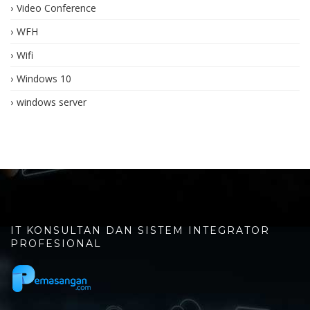
Video Conference
WFH
Wifi
Windows 10
windows server
IT KONSULTAN DAN SISTEM INTEGRATOR
PROFESIONAL