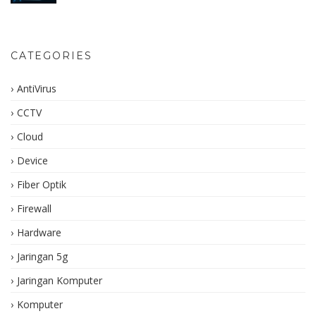
CATEGORIES
AntiVirus
CCTV
Cloud
Device
Fiber Optik
Firewall
Hardware
Jaringan 5g
Jaringan Komputer
Komputer