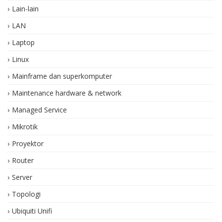
Lain-lain
LAN
Laptop
Linux
Mainframe dan superkomputer
Maintenance hardware & network
Managed Service
Mikrotik
Proyektor
Router
Server
Topologi
Ubiquiti Unifi