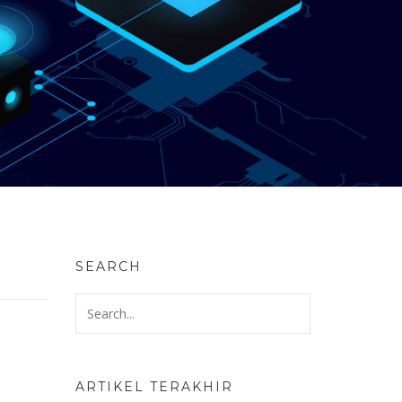
SEARCH
ARTIKEL TERAKHIR