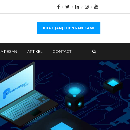
BUAT JANJI DENGAN KAMI
A PESAN
ARTIKEL
CONTACT