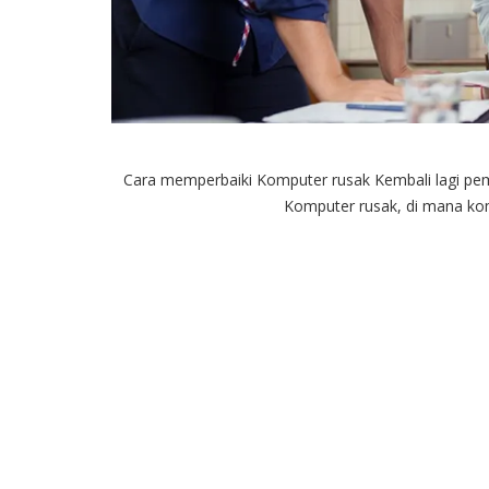
Cara memperbaiki Komputer rusak Kembali lagi p
Komputer rusak, di mana kompu