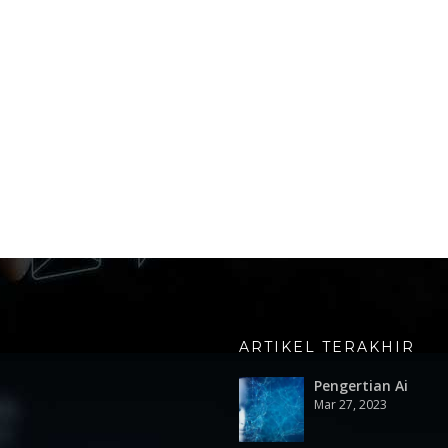
ARTIKEL TERAKHIR
Pengertian Ai
Mar 27, 2023