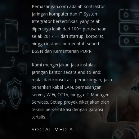
Pemasangan.com adalah kontraktor
jaringan komputer dan IT System
Integrator bersertifikasi yang telah
dipercaya lebih dari 100+ perusahaan
sejak 2017 — dari startup, korporat,
hingga instansi pemerintah seperti
BSSN dan Kementerian PUPR.
Kami mengerjakan jasa instalasi
jaringan kantor secara end-to-end:
mulai dari konsultasi, perancangan, jasa
penarikan kabel LAN, pemasangan
server, WiFi, CCTV, hingga IT Managed
Services. Setiap proyek dikerjakan oleh
teknisi bersertifikasi dengan garansi
tertulis.
SOCIAL MEDIA