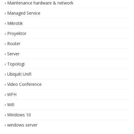
Maintenance hardware & network
Managed Service
Mikrotik
Proyektor
Router
Server
Topologi
Ubiquiti Unifi
Video Conference
WFH
Wifi
Windows 10
windows server