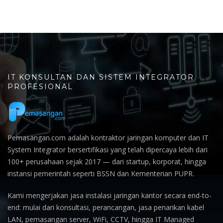
IT KONSULTAN DAN SISTEM INTEGRATOR
PROFESIONAL
Pemasangan.com adalah kontraktor jaringan komputer dan IT
System Integrator bersertifikasi yang telah dipercaya lebih dari
100+ perusahaan sejak 2017 — dari startup, korporat, hingga
instansi pemerintah seperti BSSN dan Kementerian PUPR.
Kami mengerjakan jasa instalasi jaringan kantor secara end-to-
end: mulai dari konsultasi, perancangan, jasa penarikan kabel
LAN, pemasangan server, WiFi, CCTV, hingga IT Managed