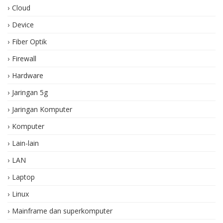
Cloud
Device
Fiber Optik
Firewall
Hardware
Jaringan 5g
Jaringan Komputer
Komputer
Lain-lain
LAN
Laptop
Linux
Mainframe dan superkomputer