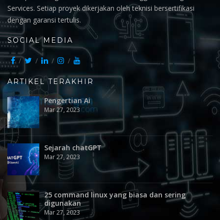
Services. Setiap proyek dikerjakan oleh teknisi bersertifikasi
dengan garansi tertulis.
SOCIAL MEDIA
ARTIKEL TERAKHIR
Pengertian Ai
Mar 27, 2023
Sejarah chatGPT
Mar 27, 2023
25 command linux yang biasa dan sering
digunakan
Mar 27, 2023