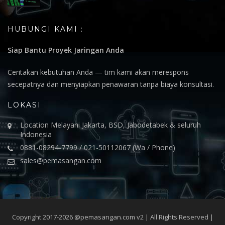
HUBUNGI KAMI :
Siap Bantu Proyek Jaringan Anda
Ceritakan kebutuhan Anda — tim kami akan merespons
secepatnya dan menyiapkan penawaran tanpa biaya konsultasi.
LOKASI
Location Melayani Jakarta, BSD, Jabodetabek & seluruh
Indonesia
0881-08294-7799 / 021-50112067 (Wa / Phone)
sales@pemasangan.com
Copyright 2017-2026 @pemasangan.com v2 | All Rights Reserved |