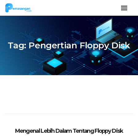
Tag:
Pengertian Floppy Disk
Mengenal Lebih Dalam Tentang Floppy Disk