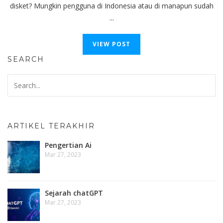
disket? Mungkin pengguna di Indonesia atau di manapun sudah
...
VIEW POST
SEARCH
ARTIKEL TERAKHIR
Pengertian Ai
Mar 27, 2023
Sejarah chatGPT
Mar 27, 2023