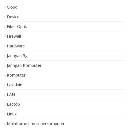
Cloud
Device
Fiber Optik
Firewall
Hardware
Jaringan 5g
Jaringan Komputer
Komputer
Lain-lain
LAN
Laptop
Linux
Mainframe dan superkomputer