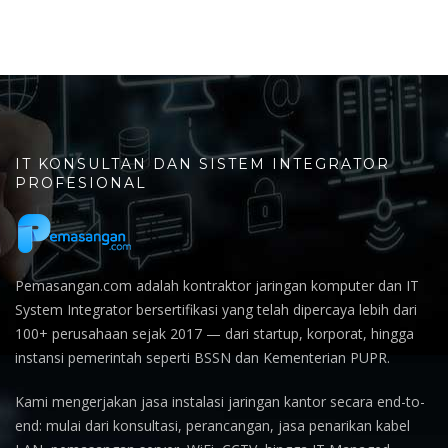
IT KONSULTAN DAN SISTEM INTEGRATOR
PROFESIONAL
Pemasangan.com adalah kontraktor jaringan komputer dan IT
System Integrator bersertifikasi yang telah dipercaya lebih dari
100+ perusahaan sejak 2017 — dari startup, korporat, hingga
instansi pemerintah seperti BSSN dan Kementerian PUPR.
Kami mengerjakan jasa instalasi jaringan kantor secara end-to-
end: mulai dari konsultasi, perancangan, jasa penarikan kabel