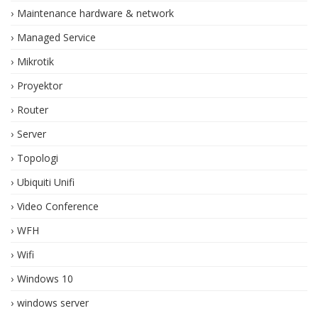
Maintenance hardware & network
Managed Service
Mikrotik
Proyektor
Router
Server
Topologi
Ubiquiti Unifi
Video Conference
WFH
Wifi
Windows 10
windows server