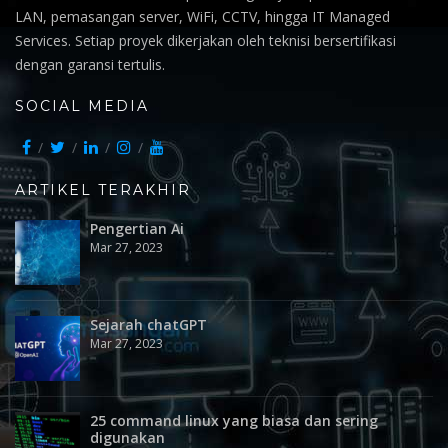
LAN, pemasangan server, WiFi, CCTV, hingga IT Managed
Services. Setiap proyek dikerjakan oleh teknisi bersertifikasi
dengan garansi tertulis.
SOCIAL MEDIA
ARTIKEL TERAKHIR
Pengertian Ai
Mar 27, 2023
Sejarah chatGPT
Mar 27, 2023
25 command linux yang biasa dan sering
digunakan