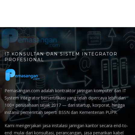
IT KONSULTAN DAN SISTEM INTEGRATOR
PROFESIONAL
Pemasangan.com adalah kontraktor jaringan komputer dan IT
System Integrator bersertifikasi yang telah dipercaya lebih dari
100+ perusahaan sejak 2017 — dari startup, korporat, hingga
instansi pemerintah seperti BSSN dan Kementerian PUPR.
Kami mengerjakan jasa instalasi jaringan kantor secara end-to-
end: mulai dari konsultasi, perancangan, jasa penarikan kabel