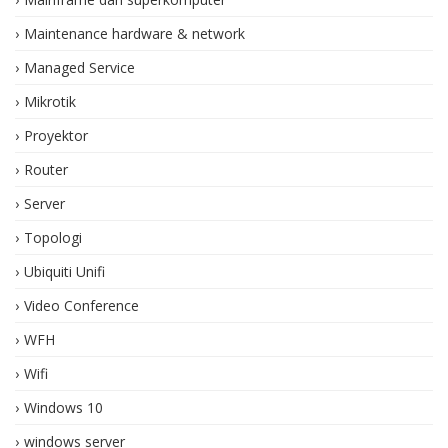
Maintenance hardware & network
Managed Service
Mikrotik
Proyektor
Router
Server
Topologi
Ubiquiti Unifi
Video Conference
WFH
Wifi
Windows 10
windows server