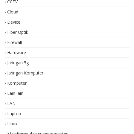
CCTV
Cloud
Device
Fiber Optik
Firewall
Hardware
Jaringan 5g
Jaringan Komputer
Komputer
Lain-lain
LAN
Laptop
Linux
Mainframe dan superkomputer