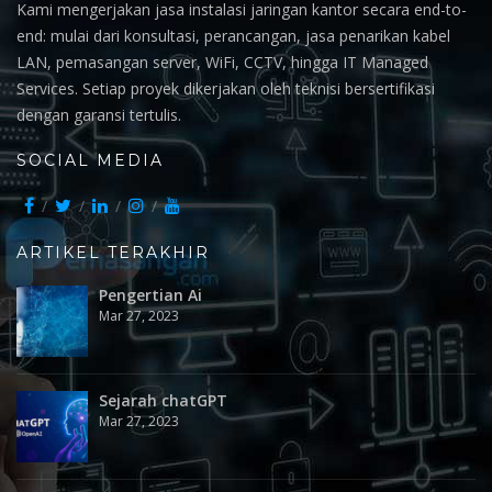
Kami mengerjakan jasa instalasi jaringan kantor secara end-to-
end: mulai dari konsultasi, perancangan, jasa penarikan kabel
LAN, pemasangan server, WiFi, CCTV, hingga IT Managed
Services. Setiap proyek dikerjakan oleh teknisi bersertifikasi
dengan garansi tertulis.
SOCIAL MEDIA
ARTIKEL TERAKHIR
Pengertian Ai
Mar 27, 2023
Sejarah chatGPT
Mar 27, 2023