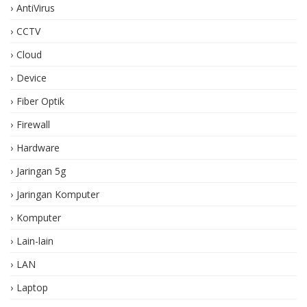
AntiVirus
CCTV
Cloud
Device
Fiber Optik
Firewall
Hardware
Jaringan 5g
Jaringan Komputer
Komputer
Lain-lain
LAN
Laptop