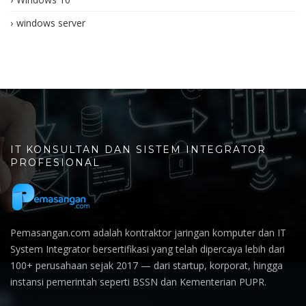
windows server
IT KONSULTAN DAN SISTEM INTEGRATOR
PROFESIONAL
Pemasangan.com adalah kontraktor jaringan komputer dan IT
System Integrator bersertifikasi yang telah dipercaya lebih dari
100+ perusahaan sejak 2017 — dari startup, korporat, hingga
instansi pemerintah seperti BSSN dan Kementerian PUPR.