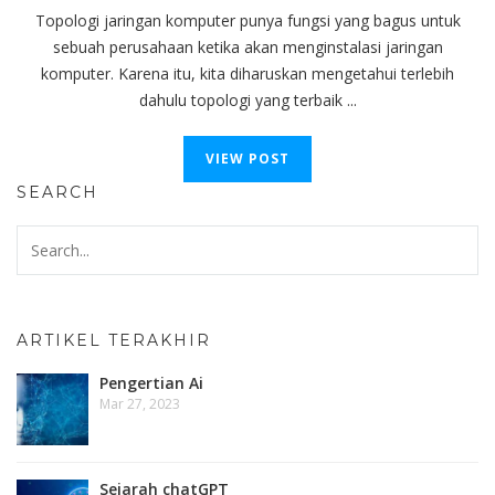
Topologi jaringan komputer punya fungsi yang bagus untuk
sebuah perusahaan ketika akan menginstalasi jaringan
komputer. Karena itu, kita diharuskan mengetahui terlebih
dahulu topologi yang terbaik ...
VIEW POST
SEARCH
ARTIKEL TERAKHIR
Pengertian Ai
Mar 27, 2023
Sejarah chatGPT