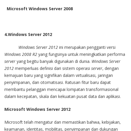
Microsoft Windows Server 2008
4.Windows Server 2012
Windows Server 2012
ini merupakan pengganti versi
Windows 2008 R2
yang fungsinya untuk meningkatkan performa
server
yang begitu banyak digunakan di dunia.
Windows Server
2012
memperluas definisi dari sistem operasi
server
, dengan
kemajuan baru yang signifikan dalam virtualisasi, jaringan
penyimpanan, dan otomatisasi. Ratusan fitur baru dapat
membantu pelanggan mencapai lompatan transformasional
dalam kecepatan, skala dan kekuatan pusat data dan aplikasi.
Microsoft Windows Server 2012
Microsoft telah mengatur dan memastikan bahwa, kebijakan,
keamanan, identitas, mobilitas, penyimpanan dan dukungan