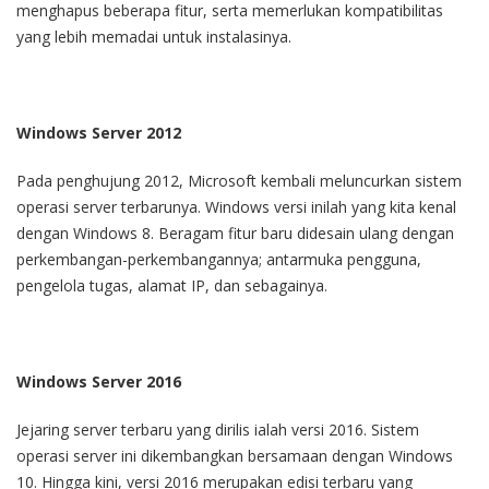
menghapus beberapa fitur, serta memerlukan kompatibilitas
yang lebih memadai untuk instalasinya.
Windows Server 2012
Pada penghujung 2012, Microsoft kembali meluncurkan sistem
operasi server terbarunya. Windows versi inilah yang kita kenal
dengan Windows 8. Beragam fitur baru didesain ulang dengan
perkembangan-perkembangannya; antarmuka pengguna,
pengelola tugas, alamat IP, dan sebagainya.
Windows Server 2016
Jejaring server terbaru yang dirilis ialah versi 2016. Sistem
operasi server ini dikembangkan bersamaan dengan Windows
10. Hingga kini, versi 2016 merupakan edisi terbaru yang