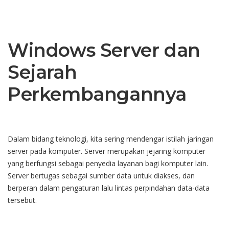
Windows Server dan
Sejarah
Perkembangannya
Dalam bidang teknologi, kita sering mendengar istilah jaringan
server pada komputer. Server merupakan jejaring komputer
yang berfungsi sebagai penyedia layanan bagi komputer lain.
Server bertugas sebagai sumber data untuk diakses, dan
berperan dalam pengaturan lalu lintas perpindahan data-data
tersebut.