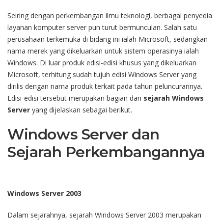
Seiring dengan perkembangan ilmu teknologi, berbagai penyedia
layanan komputer server pun turut bermunculan. Salah satu
perusahaan terkemuka di bidang ini ialah Microsoft, sedangkan
nama merek yang dikeluarkan untuk sistem operasinya ialah
Windows. Di luar produk edisi-edisi khusus yang dikeluarkan
Microsoft, terhitung sudah tujuh edisi Windows Server yang
dirilis dengan nama produk terkait pada tahun peluncurannya.
Edisi-edisi tersebut merupakan bagian dari
sejarah Windows
Server
yang dijelaskan sebagai berikut.
Windows Server dan
Sejarah Perkembangannya
Windows Server 2003
Dalam sejarahnya, sejarah Windows Server 2003 merupakan