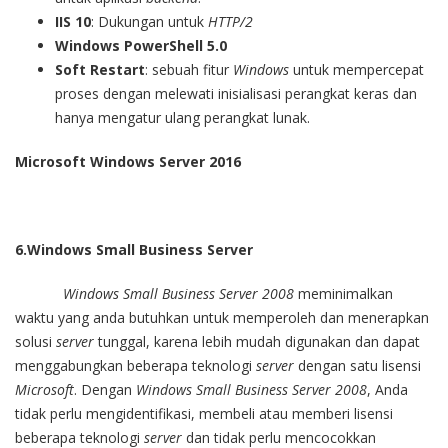
IIS 10
: Dukungan untuk
HTTP/2
Windows PowerShell 5.0
Soft Restart
: sebuah fitur
Windows
untuk mempercepat
proses dengan melewati inisialisasi perangkat keras dan
hanya mengatur ulang perangkat lunak.
Microsoft Windows Server 2016
6.Windows Small Business Server
Windows Small Business Server 2008
meminimalkan
waktu yang anda butuhkan untuk memperoleh dan menerapkan
solusi
server
tunggal, karena lebih mudah digunakan dan dapat
menggabungkan beberapa teknologi
server
dengan satu lisensi
Microsoft
. Dengan
Windows Small Business Server 2008
, Anda
tidak perlu mengidentifikasi, membeli atau memberi lisensi
beberapa teknologi
server
dan tidak perlu mencocokkan