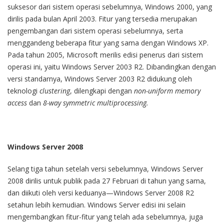
suksesor dari sistem operasi sebelumnya, Windows 2000, yang
dirilis pada bulan April 2003. Fitur yang tersedia merupakan
pengembangan dari sistem operasi sebelumnya, serta
menggandeng beberapa fitur yang sama dengan Windows XP.
Pada tahun 2005, Microsoft merilis edisi penerus dari sistem
operasi ini, yaitu Windows Server 2003 R2. Dibandingkan dengan
versi standarnya, Windows Server 2003 R2 didukung oleh
teknologi
clustering
, dilengkapi dengan
non-uniform memory
access
dan
8-way symmetric multiprocessing.
Windows Server 2008
Selang tiga tahun setelah versi sebelumnya, Windows Server
2008 dirilis untuk publik pada 27 Februari di tahun yang sama,
dan diikuti oleh versi keduanya—Windows Server 2008 R2
setahun lebih kemudian. Windows Server edisi ini selain
mengembangkan fitur-fitur yang telah ada sebelumnya, juga