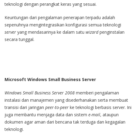
teknologi dengan perangkat keras yang sesuai.
Keuntungan dari pengalaman penerapan terpadu adalah
sepenuhnya mengintegrasikan konfigurasi semua teknologi
server
yang mendasarinya ke dalam satu
wizard
penginstalan
secara tunggal.
Microsoft Windows Small Business Server
Windows Small Business Server 2008
memberi pengalaman
instalasi dan manajemen yang disederhanakan serta membuat
transisi dari jaringan
peer-to-peer
ke teknologi berbasis server. Ini
juga membantu menjaga data dan sistem
e-mail
, ataupun
dokumen agar aman dari bencana tak terduga dan kegagalan
teknologi.