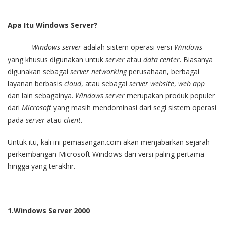
Apa Itu Windows Server?
Windows server
adalah sistem operasi versi
Windows
yang khusus digunakan untuk
server
atau
data center
. Biasanya
digunakan sebagai
server networking
perusahaan, berbagai
layanan berbasis
cloud
, atau sebagai
server
website
,
web app
dan lain sebagainya.
Windows server
merupakan produk populer
dari
Microsoft
yang masih mendominasi dari segi sistem operasi
pada
server
atau
client
.
Untuk itu, kali ini pemasangan.com akan menjabarkan sejarah
perkembangan Microsoft Windows dari versi paling pertama
hingga yang terakhir.
1.Windows Server 2000