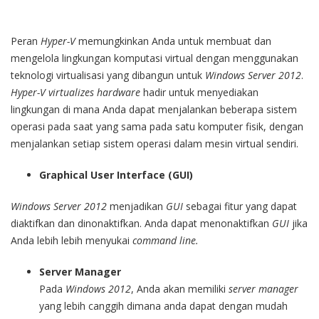
Peran
Hyper-V
memungkinkan Anda untuk membuat dan
mengelola lingkungan komputasi virtual dengan menggunakan
teknologi virtualisasi yang dibangun untuk
Windows Server 2012
.
Hyper-V virtualizes
hardware
hadir untuk menyediakan
lingkungan di mana Anda dapat menjalankan beberapa sistem
operasi pada saat yang sama pada satu komputer fisik, dengan
menjalankan setiap sistem operasi dalam mesin virtual sendiri.
Graphical User Interface (GUI)
Windows Server 2012
menjadikan
GUI
sebagai fitur yang dapat
diaktifkan dan dinonaktifkan. Anda dapat menonaktifkan
GUI
jika
Anda lebih lebih menyukai
command line.
Server Manager
Pada
Windows 2012
, Anda akan memiliki
server manager
yang lebih canggih dimana anda dapat dengan mudah