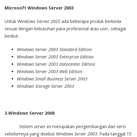
Microsoft Windows Server 2003
Untuk Windows Server 2003 ada beberapa produk berbeda
sesuai dengan kebutuhan para profesional atau
user
, sebagai
berikut:
Windows Server 2003 Standard Edition
Windows Server 2003 Enterprise Edition
Windows Server 2003 Datacenter Edition
Windows Server 2003 Web Edition
Windows Small Business Server 2003
Windows Storage Server 2003
3.Windows Server 2008
Sistem
server
ini merupakan pengembangan dari versi
sebelumnya yang disebut
Windows Server 2003
. Pada tanggal 15