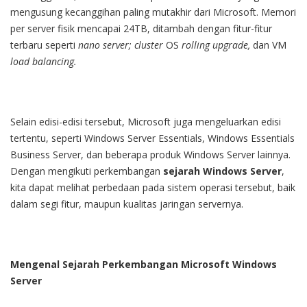
mengusung kecanggihan paling mutakhir dari Microsoft. Memori
per server fisik mencapai 24TB, ditambah dengan fitur-fitur
terbaru seperti
nano server; cluster
OS
rolling upgrade,
dan VM
load balancing.
Selain edisi-edisi tersebut, Microsoft juga mengeluarkan edisi
tertentu, seperti Windows Server Essentials, Windows Essentials
Business Server, dan beberapa produk Windows Server lainnya.
Dengan mengikuti perkembangan
sejarah Windows Server
,
kita dapat melihat perbedaan pada sistem operasi tersebut, baik
dalam segi fitur, maupun kualitas jaringan servernya.
Mengenal Sejarah Perkembangan Microsoft Windows
Server