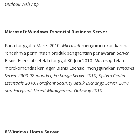
Outlook Web App
.
Microsoft Windows Essential Business Server
Pada tanggal 5 Maret 2010,
Microsoft
mengumumkan karena
rendahnya permintaan produk penghentian penawaran
Server
Bisnis Esensial setelah tanggal 30 Juni 2010.
Microsoft
telah
merekomendasikan agar Bisnis Esensial menggunakan
Windows
Server 2008 R2 mandiri, Exchange Server 2010, System Center
Essentials 2010, Forefront Security untuk Exchange Server 2010
dan Forefront Threat Management Gateway 2010
.
8.Windows
Home Server