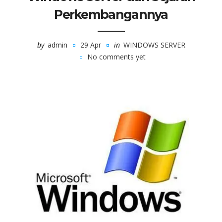
Perkembangannya
by
admin
29 Apr
in
WINDOWS SERVER
No comments yet