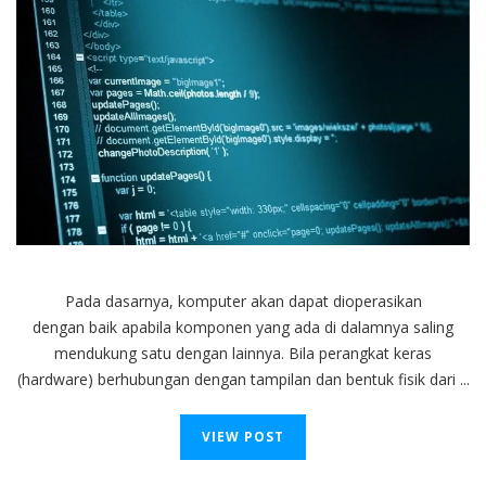
Lebih
Dalam
Tentang
Program
Komputer
Pada dasarnya, komputer akan dapat dioperasikan
dengan baik apabila komponen yang ada di dalamnya saling
mendukung satu dengan lainnya. Bila perangkat keras
(hardware) berhubungan dengan tampilan dan bentuk fisik dari ...
VIEW POST