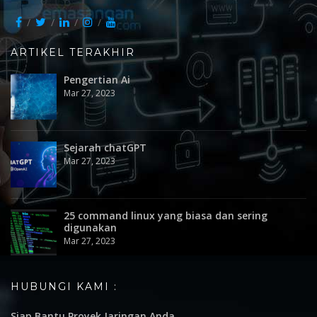
ARTIKEL TERAKHIR
Pengertian Ai
Mar 27, 2023
Sejarah chatGPT
Mar 27, 2023
25 command linux yang biasa dan sering
digunakan
Mar 27, 2023
HUBUNGI KAMI :
Siap Bantu Proyek Jaringan Anda