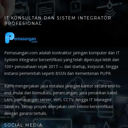
IT KONSULTAN DAN SISTEM INTEGRATOR
PROFESIONAL
Pemasangan.com adalah kontraktor jaringan komputer dan IT
System Integrator bersertifikasi yang telah dipercaya lebih dari
100+ perusahaan sejak 2017 — dari startup, korporat, hingga
instansi pemerintah seperti BSSN dan Kementerian PUPR.
Kami mengerjakan jasa instalasi jaringan kantor secara end-to-
end: mulai dari konsultasi, perancangan, jasa penarikan kabel
LAN, pemasangan server, WiFi, CCTV, hingga IT Managed
Services. Setiap proyek dikerjakan oleh teknisi bersertifikasi
dengan garansi tertulis.
SOCIAL MEDIA