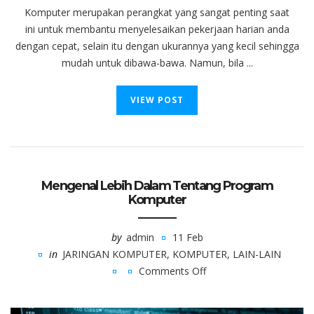
Komputer merupakan perangkat yang sangat penting saat
ini untuk membantu menyelesaikan pekerjaan harian anda
dengan cepat, selain itu dengan ukurannya yang kecil sehingga
mudah untuk dibawa-bawa. Namun, bila ...
VIEW POST
Mengenal Lebih Dalam Tentang Program
Komputer
by
admin
11 Feb
in
JARINGAN KOMPUTER
,
KOMPUTER
,
LAIN-LAIN
Comments Off
on
Mengenal