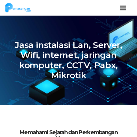
Jasa instalasi Lan, Server,
Wifi, internet, jaringan
komputer, CCTV, Pabx,
Mikrotik
Memahami Sejarah dan Perkembangan