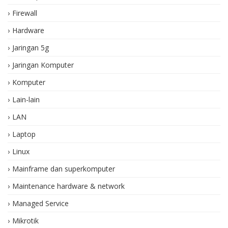
Firewall
Hardware
Jaringan 5g
Jaringan Komputer
Komputer
Lain-lain
LAN
Laptop
Linux
Mainframe dan superkomputer
Maintenance hardware & network
Managed Service
Mikrotik