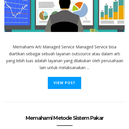
di
Dunia
Teknologi
Informasi
Memahami Arti Managed Service Managed Service bisa
diartikan sebagai sebuah layanan outsource atau dalam arti
yang lebih luas adalah layanan yang dilakukan oleh perusahaan
lain untuk melaksanakan ...
VIEW POST
Memahami Metode Sistem Pakar