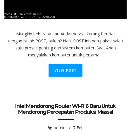
Mungkin beberapa dari Anda merasa kurang familiar
dengan istilah POST, bukan? Nah, POST ini merupakan salah
satu proses penting dari sistem komputer. Saat Anda
menyalakan komputer untuk pertama ...
VIEW POST
Intel Mendorong Router Wi-Fi 6 Baru Untuk
Mendorong Percepatan Produksi Massal
by
admin
7 Feb