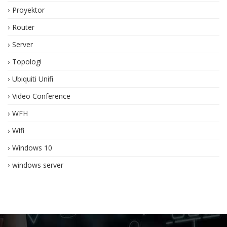
Proyektor
Router
Server
Topologi
Ubiquiti Unifi
Video Conference
WFH
Wifi
Windows 10
windows server