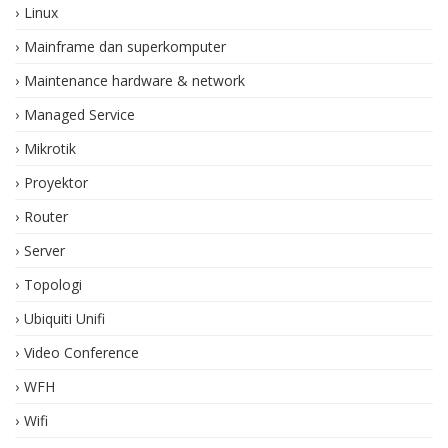
Linux
Mainframe dan superkomputer
Maintenance hardware & network
Managed Service
Mikrotik
Proyektor
Router
Server
Topologi
Ubiquiti Unifi
Video Conference
WFH
Wifi