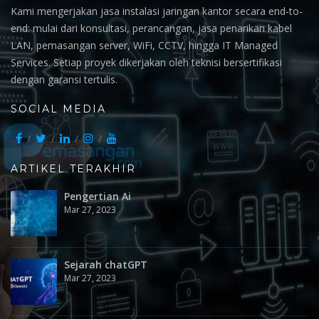
Kami mengerjakan jasa instalasi jaringan kantor secara end-to-
end: mulai dari konsultasi, perancangan, jasa penarikan kabel
LAN, pemasangan server, WiFi, CCTV, hingga IT Managed
Services. Setiap proyek dikerjakan oleh teknisi bersertifikasi
dengan garansi tertulis.
SOCIAL MEDIA
ARTIKEL TERAKHIR
Pengertian Ai
Mar 27, 2023
Sejarah chatGPT
Mar 27, 2023