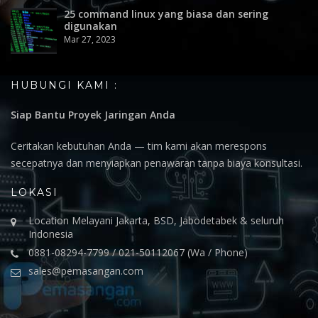
25 command linux yang biasa dan sering
digunakan
Mar 27, 2023
HUBUNGI KAMI :
Siap Bantu Proyek Jaringan Anda
Ceritakan kebutuhan Anda — tim kami akan merespons
secepatnya dan menyiapkan penawaran tanpa biaya konsultasi.
LOKASI
Location Melayani Jakarta, BSD, Jabodetabek & seluruh
Indonesia
0881-08294-7799 / 021-50112067 (Wa / Phone)
sales@pemasangan.com