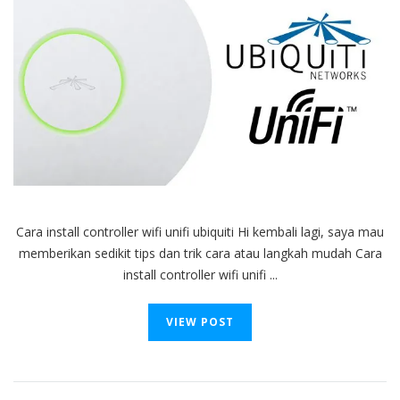
Cara install controller wifi unifi ubiquiti Hi kembali lagi, saya mau
memberikan sedikit tips dan trik cara atau langkah mudah Cara
install controller wifi unifi ...
VIEW POST