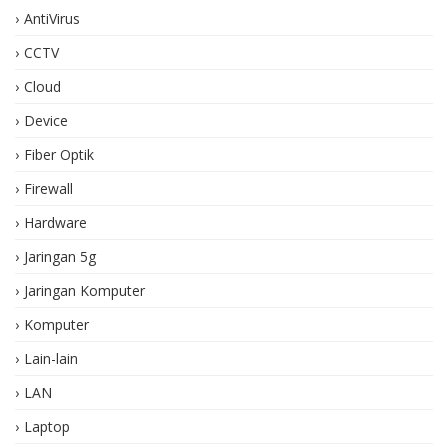
AntiVirus
CCTV
Cloud
Device
Fiber Optik
Firewall
Hardware
Jaringan 5g
Jaringan Komputer
Komputer
Lain-lain
LAN
Laptop