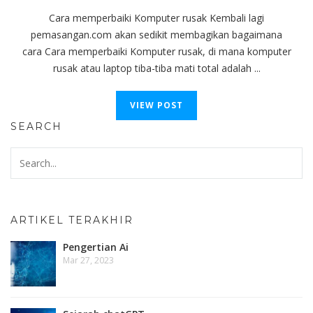
Cara memperbaiki Komputer rusak Kembali lagi
pemasangan.com akan sedikit membagikan bagaimana
cara Cara memperbaiki Komputer rusak, di mana komputer
rusak atau laptop tiba-tiba mati total adalah ...
VIEW POST
SEARCH
ARTIKEL TERAKHIR
Pengertian Ai
Mar 27, 2023