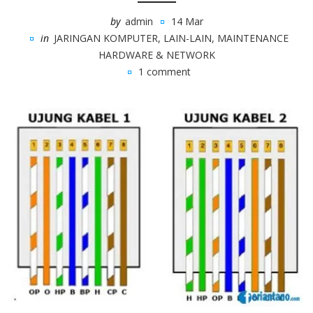
by
admin
14 Mar
in
JARINGAN KOMPUTER
,
LAIN-LAIN
,
MAINTENANCE
HARDWARE & NETWORK
1 comment