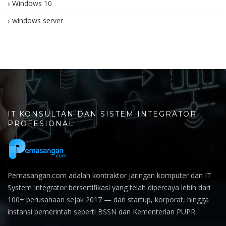
Windows 10
windows server
IT KONSULTAN DAN SISTEM INTEGRATOR
PROFESIONAL
Pemasangan.com adalah kontraktor jaringan komputer dan IT
System Integrator bersertifikasi yang telah dipercaya lebih dari
100+ perusahaan sejak 2017 — dari startup, korporat, hingga
instansi pemerintah seperti BSSN dan Kementerian PUPR.